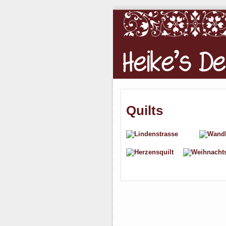
Quilts