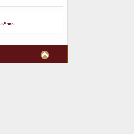
ne-Shop